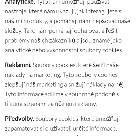
Analytické.
Tyto nám umožňují používat
nástroje, které nám ukazují, jak interagujete s
našimi produkty, a pomáhají nám zlepšovat naše
služby. Také nám pomáhají odhalovat a řešit
problémy našich zákazníků a jsou známé jako
analytické nebo výkonnostní soubory cookies.
Reklamní.
Soubory cookies, které šetří naše
náklady na marketing. Tyto soubory cookies
zlepšují náš marketing a snižují náklady na něj.
Tyto informace sdílíme v souhrnné podobě s
třetími stranami za účelem reklamy.
Předvolby.
Soubory cookies, které umožňují
zapamatovat si o uživateli určité informace,