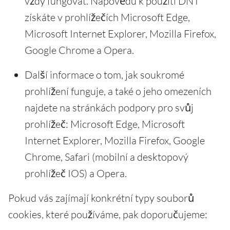
vždy fungovat. Nápovědu k použití DNT
získáte v prohlížečích Microsoft Edge,
Microsoft Internet Explorer, Mozilla Firefox,
Google Chrome a Opera.
Další informace o tom, jak soukromé
prohlížení funguje, a také o jeho omezeních
najdete na stránkách podpory pro svůj
prohlížeč: Microsoft Edge, Microsoft
Internet Explorer, Mozilla Firefox, Google
Chrome, Safari (mobilní a desktopový
prohlížeč IOS) a Opera.
Pokud vás zajímají konkrétní typy souborů
cookies, které používáme, pak doporučujeme: