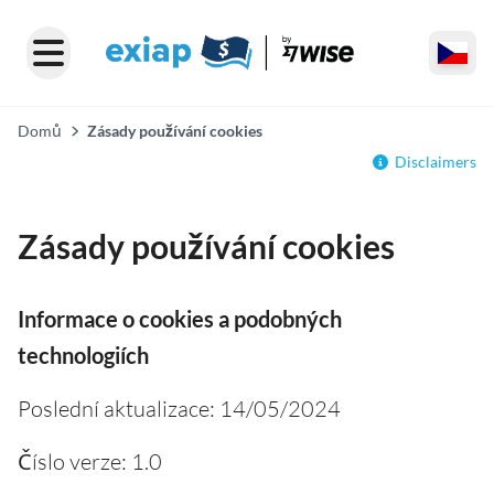
Domů
Zásady používání cookies
Disclaimers
Zásady používání cookies
Informace o cookies a podobných
technologiích
Poslední aktualizace: 14/05/2024
Číslo verze: 1.0