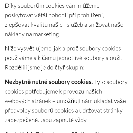
Díky souborům cookies vám můžeme
poskytovat větší pohodlí při prohlížení,
zlepšovat kvalitu našich služeb a snižovat naše
náklady na marketing.
Níže vysvětlujeme, jak a proč soubory cookies
používáme a k čemu jednotlivé soubory slouží.
Rozdělili jsme je do čtyř skupin:
Nezbytně nutné soubory cookies.
Tyto soubory
cookies potřebujeme k provozu našich
webových stránek – umožňují nám ukládat vaše
předvolby souborů cookies a udržovat stránky
zabezpečené. Jsou zapnuté vždy.