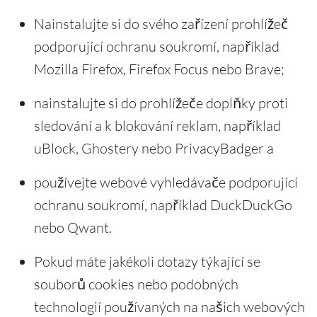
Nainstalujte si do svého zařízení prohlížeč
podporující ochranu soukromí, například
Mozilla Firefox, Firefox Focus nebo Brave;
nainstalujte si do prohlížeče doplňky proti
sledování a k blokování reklam, například
uBlock, Ghostery nebo PrivacyBadger a
používejte webové vyhledávače podporující
ochranu soukromí, například DuckDuckGo
nebo Qwant.
Pokud máte jakékoli dotazy týkající se
souborů cookies nebo podobných
technologií používaných na našich webových