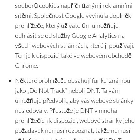
souborů cookies napříč různými reklamními
sítěmi. Společnost Google vyvinula doplněk
prohlížeče, který uživatelům umožňuje
odhlásit se od služby Google Analytics na
všech webových stránkách, které ji používají.
Ten je k dispozici také ve webovém obchodě
Chrome.
Některé prohlížeče obsahují funkci známou
jako „Do Not Track“ neboli DNT. Ta vám
umožňuje předvolit, aby vás webové stránky
nesledovaly. Přestože je DNT v mnoha
prohlížečích k dispozici, webové stránky jeho
požadavek nemusí rozpoznat, takže nemusí