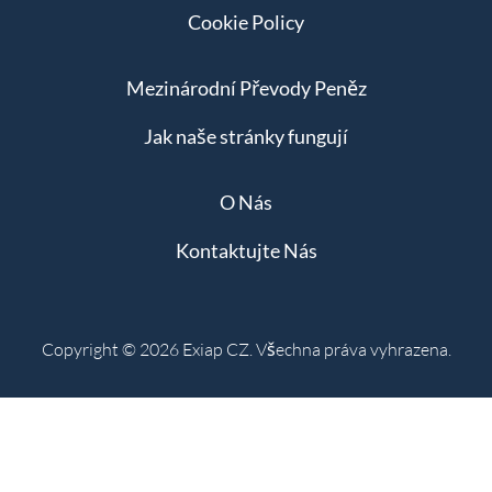
Cookie Policy
Mezinárodní Převody Peněz
Jak naše stránky fungují
O Nás
Kontaktujte Nás
Copyright © 2026 Exiap CZ. Všechna práva vyhrazena.