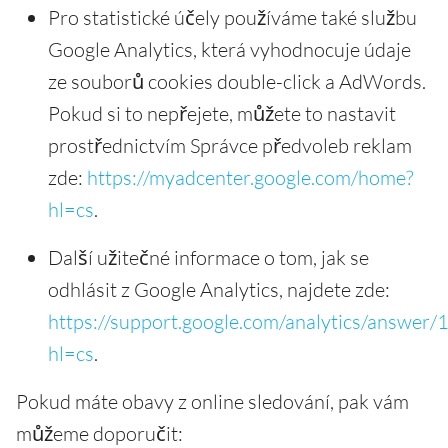
Pro statistické účely používáme také službu
Google Analytics, která vyhodnocuje údaje
ze souborů cookies double-click a AdWords.
Pokud si to nepřejete, můžete to nastavit
prostřednictvím Správce předvoleb reklam
zde:
https://myadcenter.google.com/home?
hl=cs
.
Další užitečné informace o tom, jak se
odhlásit z Google Analytics, najdete zde:
https://support.google.com/analytics/answer
hl=cs
.
Pokud máte obavy z online sledování, pak vám
můžeme doporučit: