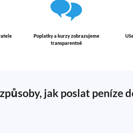
atele
Poplatky a kurzy zobrazujeme
Uše
transparentně
 způsoby, jak poslat peníze d