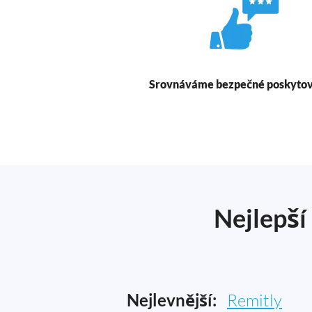
Srovnáváme bezpečné poskytov
Nejlepší
Nejlevnější:
Remitly