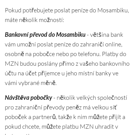
Pokud potřebujete poslat peníze do Mosambiku,
máte několik možností:
Bankovní převod do Mosambiku
- většina bank
vám umožní poslat peníze do zahraničí online,
osobně na pobočce nebo po telefonu. Platby do
MZN budou poslány přímo z vašeho bankovního
účtu na účet příjemce u jeho místní banky ve
vámi vybrané měně.
Návštěva pobočky
- několik velkých společností
pro zahraniční převody peněz má velkou síť
poboček a partnerů, takže k nim můžete přijít a
pokud chcete, můžete platbu MZN uhradit v