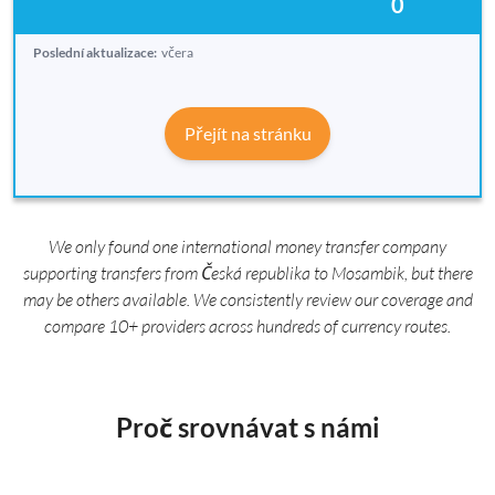
0
Poslední aktualizace:
včera
Přejít na stránku
We only found one international money transfer company
supporting transfers from Česká republika to Mosambik, but there
may be others available. We consistently review our coverage and
compare 10+ providers across hundreds of currency routes.
Proč srovnávat s námi