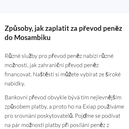
Způsoby, jak zaplatit za převod peněz
do Mosambiku
Různé služby pro převod peněz nabízí různé
možnosti, jak zahraniční převod peněz
financovat. Naštěstí si můžete vybírat ze široké
nabídky.
Bankovní převod obvykle bývá tím nejlevnějším
způsobem platby, a proto ho na Exiap používáme
pro srovnání poskytovatelů. Pojďme se podívat
na pár možností platby při posílání peněz z