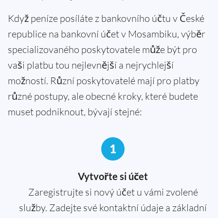
Když peníze posíláte z bankovního účtu v České
republice na bankovní účet v Mosambiku, výběr
specializovaného poskytovatele může být pro
vaši platbu tou nejlevnější a nejrychlejší
možností. Různí poskytovatelé mají pro platby
různé postupy, ale obecné kroky, které budete
muset podniknout, bývají stejné:
1
Vytvořte si účet
Zaregistrujte si nový účet u vámi zvolené
služby. Zadejte své kontaktní údaje a základní