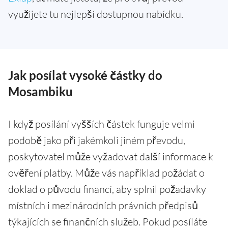
využijete tu nejlepší dostupnou nabídku.
Jak posílat vysoké částky do
Mosambiku
I když posílání vyšších částek funguje velmi
podobě jako při jakémkoli jiném převodu,
poskytovatel může vyžadovat další informace k
ověření platby. Může vás například požádat o
doklad o původu financí, aby splnil požadavky
místních i mezinárodních právních předpisů
týkajících se finančních služeb. Pokud posíláte