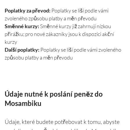
Poplatky za převod:
Poplatky se liší podle vámi
zvoleného způsobu platby a měn převodu
Směnné kurzy:
Směnné kurzy již zahrnují nízkou
přirážku; pro nové zákazníky jsou k dispozici akční
kurzy
Další poplatky:
Poplatky se liší podle vámi zvoleného
způsobu platby a měn převodu
Údaje nutné k poslání peněz do
Mosambiku
Údaje, které budete potřebovat k tomu, abyste