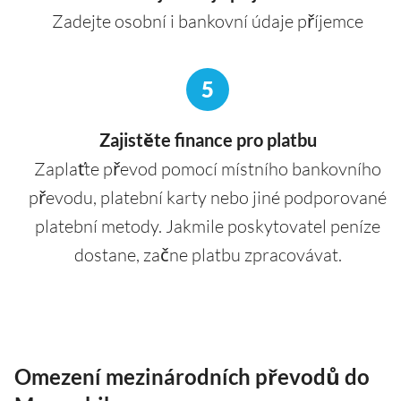
Zadejte osobní i bankovní údaje příjemce
5
Zajistěte finance pro platbu
Zaplaťte převod pomocí místního bankovního
převodu, platební karty nebo jiné podporované
platební metody. Jakmile poskytovatel peníze
dostane, začne platbu zpracovávat.
Omezení mezinárodních převodů do