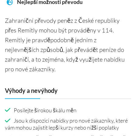
Nejlepší možnosti převodu
Zahraniční převody peněz z České republiky
přes Remitly mohou být prováděny v 114.
Remitly je pravděpodobně jedním z
nejlevnějších způsobů, jak převádět peníze do
zahraničí, a to zejména, když využijete nabídku
pro nové zákazníky.
Výhody a nevýhody
Posílejte širokou škálu měn
Jsou k dispozici nabídky pro nové zákazníky, které
vám mohou zajistit lepší kurzy nebo nižší poplatky