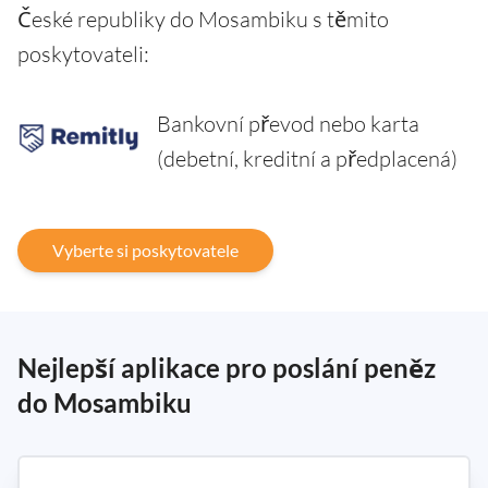
České republiky do Mosambiku s těmito
poskytovateli:
Bankovní převod nebo karta
(debetní, kreditní a předplacená)
Vyberte si poskytovatele
Nejlepší aplikace pro poslání peněz
do Mosambiku