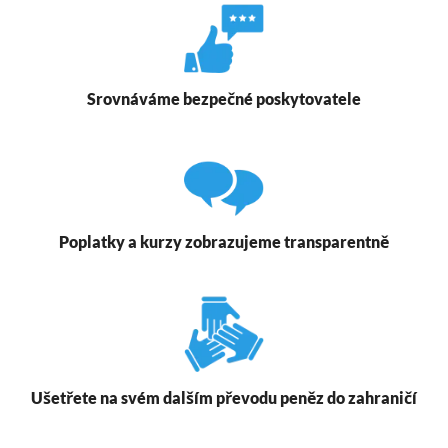
Srovnáváme bezpečné poskytovatele
Poplatky a kurzy zobrazujeme transparentně
Ušetřete na svém dalším převodu peněz do zahraničí