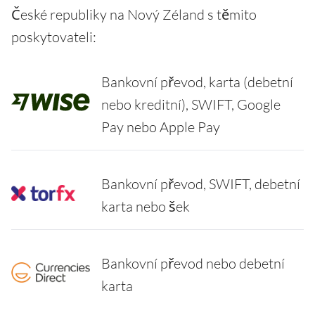
České republiky na Nový Zéland s těmito
poskytovateli:
Bankovní převod, karta (debetní
nebo kreditní), SWIFT, Google
Pay nebo Apple Pay
Bankovní převod, SWIFT, debetní
karta nebo šek
Bankovní převod nebo debetní
karta