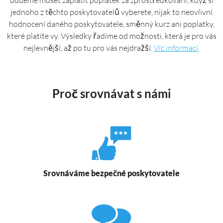
jednoho z těchto poskytovatelů vyberete, nijak to neovlivní
hodnocení daného poskytovatele, směnný kurz ani poplatky,
které platíte vy. Výsledky řadíme od možnosti, která je pro vás
nejlevnější, až po tu pro vás nejdražší.
Víc informací
.
Proč srovnávat s námi
Srovnáváme bezpečné poskytovatele