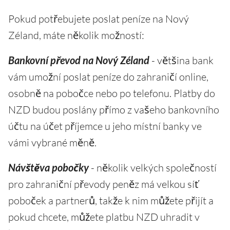
Pokud potřebujete poslat peníze na Nový
Zéland, máte několik možností:
Bankovní převod na Nový Zéland
- většina bank
vám umožní poslat peníze do zahraničí online,
osobně na pobočce nebo po telefonu. Platby do
NZD budou poslány přímo z vašeho bankovního
účtu na účet příjemce u jeho místní banky ve
vámi vybrané měně.
Návštěva pobočky
- několik velkých společností
pro zahraniční převody peněz má velkou síť
poboček a partnerů, takže k nim můžete přijít a
pokud chcete, můžete platbu NZD uhradit v