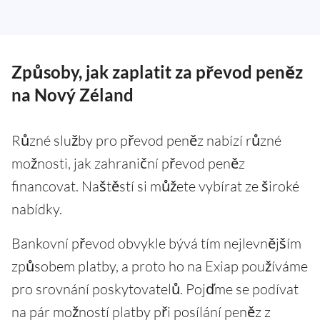
Způsoby, jak zaplatit za převod peněz
na Nový Zéland
Různé služby pro převod peněz nabízí různé
možnosti, jak zahraniční převod peněz
financovat. Naštěstí si můžete vybírat ze široké
nabídky.
Bankovní převod obvykle bývá tím nejlevnějším
způsobem platby, a proto ho na Exiap používáme
pro srovnání poskytovatelů. Pojďme se podívat
na pár možností platby při posílání peněz z