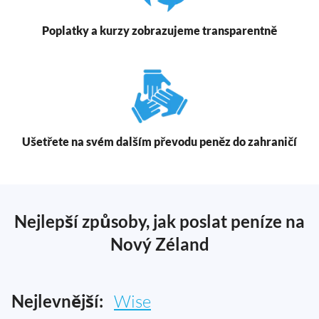
Poplatky a kurzy zobrazujeme transparentně
Ušetřete na svém dalším převodu peněz do zahraničí
Nejlepší způsoby, jak poslat peníze na
Nový Zéland
Nejlevnější:
Wise