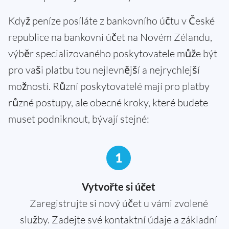
Když peníze posíláte z bankovního účtu v České
republice na bankovní účet na Novém Zélandu,
výběr specializovaného poskytovatele může být
pro vaši platbu tou nejlevnější a nejrychlejší
možností. Různí poskytovatelé mají pro platby
různé postupy, ale obecné kroky, které budete
muset podniknout, bývají stejné:
1
Vytvořte si účet
Zaregistrujte si nový účet u vámi zvolené
služby. Zadejte své kontaktní údaje a základní